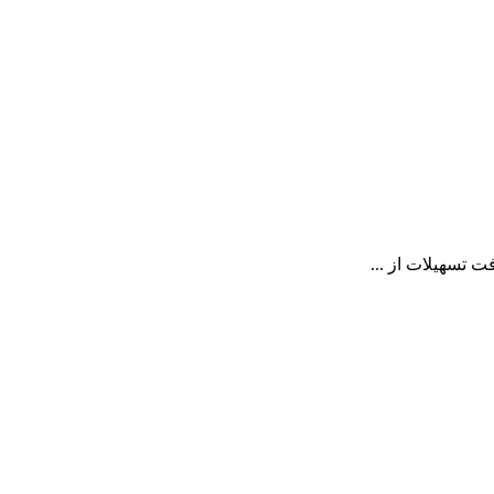
 تسهیلات از ...