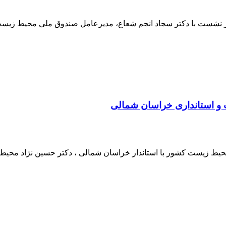
ر نشست با دکتر سجاد انجم شعاع، مدیرعامل صندوق ملی محیط زیست 
 و استانداری خراسان شمالی
حیط زیست کشور با استاندار خراسان شمالی ، دکتر حسین نژاد محیط 