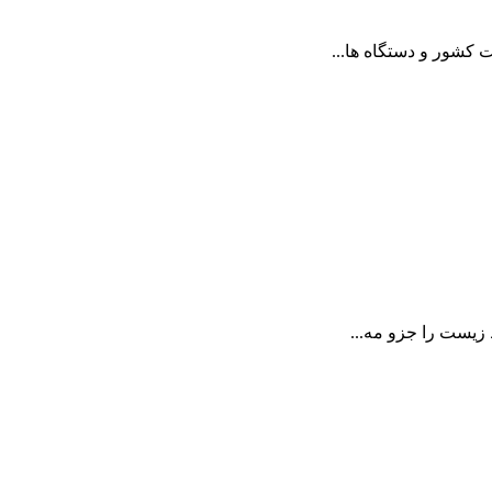
کشور و دستگاه ها...
زیست را جزو مه...