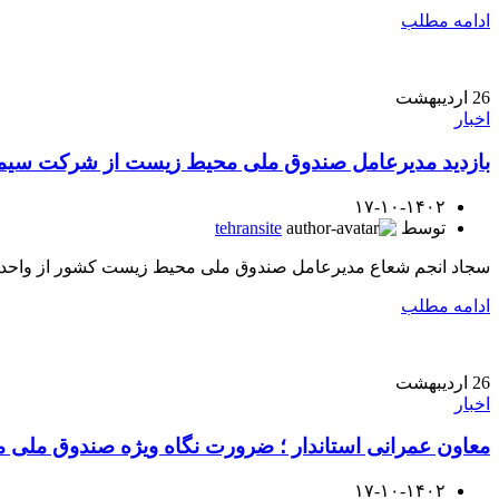
ادامه مطلب
26
اردیبهشت
اخبار
بازدید مدیرعامل صندوق ملی محیط زیست از شرکت سیما
۱۷-۱۰-۱۴۰۲
توسط
tehransite
سجاد انجم شعاع مدیرعامل صندوق ملی محیط زیست کشور از واحد تول
ادامه مطلب
26
اردیبهشت
اخبار
معاون عمرانی استاندار ؛ ضرورت نگاه ویژه صندوق ملی
۱۷-۱۰-۱۴۰۲