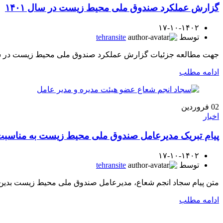
گزارش عملکرد صندوق ملی محیط زیست در سال ۱۴۰۱
۱۷-۱۰-۱۴۰۲
توسط
tehransite
جهت مطالعه جزئیات گزارش عملکرد صندوق ملی محیط زیست در سال 1401 کلیک 
ادامه مطلب
02
فروردین
اخبار
پیام تبریک مدیرعامل صندوق ملی محیط زیست به مناسبت فرارسیدن
۱۷-۱۰-۱۴۰۲
توسط
tehransite
متن پیام سجاد انجم شعاع، مدیرعامل صندوق ملی محیط زیست بدین شرح است: سال ۱۴۰۲ هجری شمسی که تقارن بهار طبیعت با
ادامه مطلب