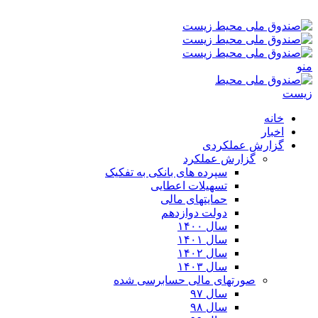
پنجشنبه ۱۵-۰۵-۱۴۰۵ ۳:۰۱ ق٫ظ
منو
خانه
اخبار
گزارش عملکردی
گزارش عملکرد
سپرده های بانکی به تفکیک
تسهیلات اعطایی
حمایتهای مالی
دولت دوازدهم
سال ۱۴۰۰
سال ۱۴۰۱
سال ۱۴۰۲
سال ۱۴۰۳
صورتهای مالی حسابرسی شده
سال ۹۷
سال ۹۸