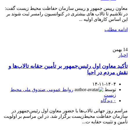
معاون رییس جمهور و رییس سازمان حفاظت محیط زیست گفت:
در تلاشیم تا تالاب های بیشتری در کنوانسیون رامسر ثبت شوند بر
این اساس کارهای اولیه ...
ادامه مطلب
14
بهمن
اخبار
تأکید معاون اول رئیس‌جمهور بر تأمین حقابه تالاب‌ها و
نقش مردم در احیا
۱۴-۱۱-۱۴۰۴
توسط
روابط عمومی صندوق ملی محیط
زیست
۰
دیدگاه
مراسم روز جهانی تالاب‌ها با حضور معاون اول رئیس‌جمهور در
سازمان حفاظت محیط‌زیست برگزار شد. در این مراسم بر اولویت
تأمین و تثبیت حقابه ت...