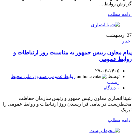
گزارش روابط ...
ادامه مطلب
27
اردیبهشت
اخبار
پیام معاون رییس جمهور به مناسبت روز ارتباطات و
روابط عمومی
۲۷-۰۲-۱۴۰۵
توسط
روابط عمومی صندوق ملی محیط
زیست
۰
دیدگاه
شینا انصاری معاون رئیس جمهور و رئیس سازمان حفاظت
محیط‌زیست در پیامی فرا رسیدن روز ارتباطات و روابط عمومی را
تبریک...
ادامه مطلب