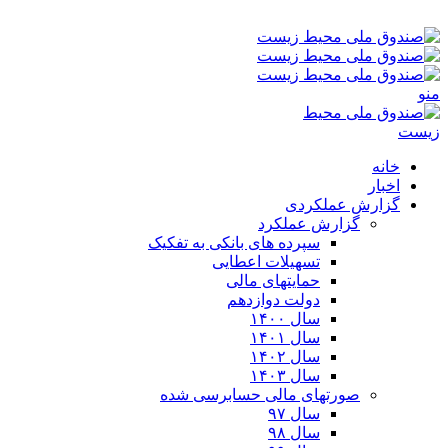
شنبه ۱۷-۰۵-۱۴۰۵ ۲:۰۲ ق٫ظ
منو
خانه
اخبار
گزارش عملکردی
گزارش عملکرد
سپرده های بانکی به تفکیک
تسهیلات اعطایی
حمایتهای مالی
دولت دوازدهم
سال ۱۴۰۰
سال ۱۴۰۱
سال ۱۴۰۲
سال ۱۴۰۳
صورتهای مالی حسابرسی شده
سال ۹۷
سال ۹۸