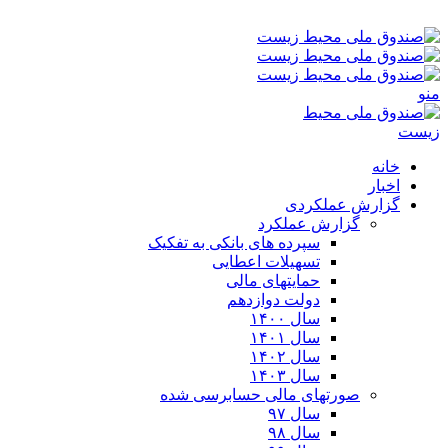
جمعه ۱۶-۰۵-۱۴۰۵ ۲:۱۶ ق٫ظ
منو
خانه
اخبار
گزارش عملکردی
گزارش عملکرد
سپرده های بانکی به تفکیک
تسهیلات اعطایی
حمایتهای مالی
دولت دوازدهم
سال ۱۴۰۰
سال ۱۴۰۱
سال ۱۴۰۲
سال ۱۴۰۳
صورتهای مالی حسابرسی شده
سال ۹۷
سال ۹۸