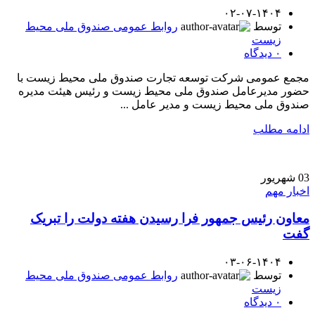
۰۲-۰۷-۱۴۰۴
توسط
روابط عمومی صندوق ملی محیط
زیست
۰
دیدگاه
مجمع عمومی شرکت توسعه تجارت صندوق ملی محیط زیست با
حضور مدیرعامل صندوق ملی محیط زیست و رئیس هیئت مدیره
صندوق ملی محیط زیست و مدیر عامل ...
ادامه مطلب
03
شهریور
اخبار مهم
معاون رئیس جمهور فرا رسیدن هفته دولت را تبریک
گفت
۰۳-۰۶-۱۴۰۴
توسط
روابط عمومی صندوق ملی محیط
زیست
۰
دیدگاه