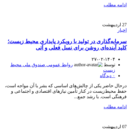
ادامه مطلب
27
اردیبهشت
اخبار
سرمایه‌گذاری در تولید با رویکرد پایداری محیط زیست؛
کلید آینده‌ای روشن برای نسل فعلی و آتی
۲۷-۰۲-۱۴۰۴
توسط
روابط عمومی صندوق ملی محیط
زیست
۰
دیدگاه
درحال حاضر یکی از چالش‌های اساسی که بشر با آن مواجه است،
حفظ محیط‌زیست در کنار تأمین نیازهای اقتصادی و اجتماعی و
فرهنگی است. با رشد جمع...
ادامه مطلب
07
اردیبهشت