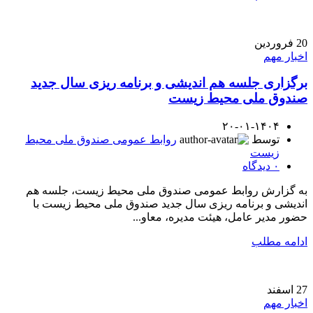
20
فروردین
اخبار مهم
برگزاری جلسه هم اندیشی و برنامه ریزی سال جدید
صندوق ملی محیط زیست
۲۰-۰۱-۱۴۰۴
توسط
روابط عمومی صندوق ملی محیط
زیست
۰
دیدگاه
به گزارش روابط عمومی صندوق ملی محیط زیست، جلسه هم
اندیشی و برنامه ریزی سال جدید صندوق ملی محیط زیست با
حضور مدیر عامل، هیئت مدیره، معاو...
ادامه مطلب
27
اسفند
اخبار مهم