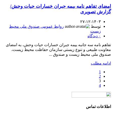
امضای تفاهم نامه بیمه جبران خسارات حیات وحش/
گزارش تصویری
۲۷-۱۲-۱۴۰۳
توسط
روابط عمومی صندوق ملی محیط
زیست
۰
دیدگاه
تفاهم نامه سه جانبه بیمه جبران خسارات حیات وحش، به امضای
معاونت طبیعی و تنوع زیستی سازمان حفاظت محیط زیست،
صندوق ملی محیط زیست و صندوق ...
ادامه مطلب
1
2
3
4
اطلاعات تماس