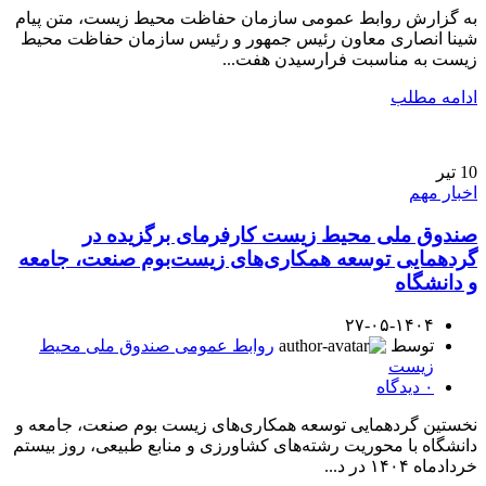
به گزارش روابط عمومی سازمان حفاظت محیط زیست، متن پیام
شینا انصاری معاون رئیس جمهور و رئیس سازمان حفاظت محیط
زیست به مناسبت فرارسیدن هفت...
ادامه مطلب
10
تیر
اخبار مهم
صندوق ملی محیط زیست کارفرمای برگزیده در
گردهمایی توسعه همکاری‌های زیست‌بوم صنعت، جامعه
و دانشگاه
۲۷-۰۵-۱۴۰۴
توسط
روابط عمومی صندوق ملی محیط
زیست
۰
دیدگاه
نخستین گردهمایی توسعه همکاری‌های زیست‌ بوم صنعت، جامعه و
دانشگاه با محوریت رشته‌های کشاورزی و منابع طبیعی، روز بیستم
خردادماه ۱۴۰۴ در د...