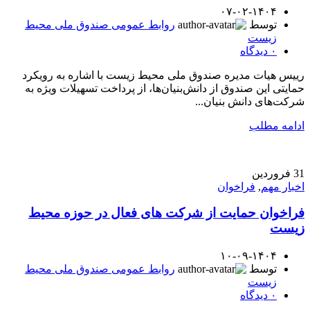
۰۷-۰۲-۱۴۰۴
توسط
روابط عمومی صندوق ملی محیط
زیست
۰
دیدگاه
رییس هیات مدیره صندوق ملی محیط زیست با اشاره به رویکرد
حمایتی این صندوق از دانش‌بنیان‌ها، از پرداخت تسهیلات ویژه به
شرکت‌های دانش بنیان...
ادامه مطلب
31
فروردین
اخبار مهم
,
فراخوان
فراخوان حمایت از شرکت های فعال در حوزه محیط
زیست
۱۰-۰۹-۱۴۰۴
توسط
روابط عمومی صندوق ملی محیط
زیست
۰
دیدگاه