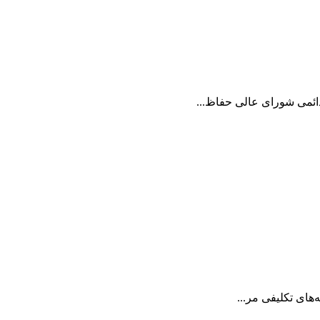
ئمی شورای عالی حفاظ...