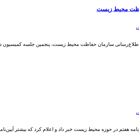
فاظت محیط زیست
ت
اطلاع‌رسانی سازمان حفاظت محیط زیست، پنجمین جلسه کمیسیون دا
ت