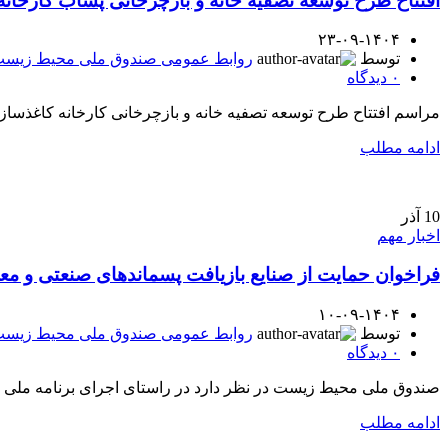
افتتاح طرح توسعه تصفیه خانه و بازچرخانی پساب کارخ
۲۳-۰۹-۱۴۰۴
توسط
روابط عمومی صندوق ملی محیط زیس
۰
دیدگاه
مراسم افتتاح طرح توسعه تصفیه خانه و بازچرخانی کارخانه کاغذساز
ادامه مطلب
10
آذر
اخبار مهم
فراخوان حمایت از صنایع بازیافت پسماندهای صنعتی و مع
۱۰-۰۹-۱۴۰۴
توسط
روابط عمومی صندوق ملی محیط زیس
۰
دیدگاه
صندوق ملی محیط زیست در نظر دارد در راستای اجرای برنامه ملی را
ادامه مطلب