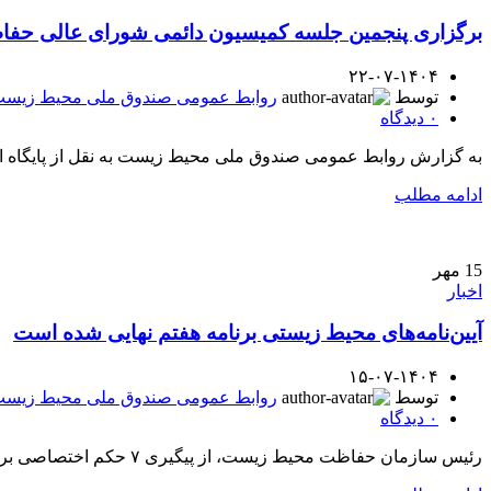
برگزاری پنجمین جلسه کمیسیون دائمی شورای عالی ح
۲۲-۰۷-۱۴۰۴
توسط
روابط عمومی صندوق ملی محیط زیس
۰
دیدگاه
به گزارش روابط عمومی صندوق ملی محیط زیست به نقل از پایگاه 
ادامه مطلب
15
مهر
اخبار
آیین‌نامه‌های محیط زیستی برنامه هفتم نهایی شده است
۱۵-۰۷-۱۴۰۴
توسط
روابط عمومی صندوق ملی محیط زیس
۰
دیدگاه
رئیس سازمان حفاظت محیط زیست، از پیگیری ۷ حکم اختصاصی برنامه هفتم در حوزه محیط زیست خبر داد و اعلام کرد که بیشتر آیین‌نامه‌های تکلیفی مر...