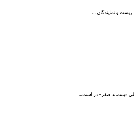
 «پسماند صفر» در است...