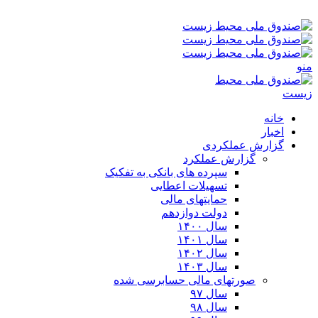
پنجشنبه ۱۵-۰۵-۱۴۰۵ ۸:۱۱ ق٫ظ
منو
خانه
اخبار
گزارش عملکردی
گزارش عملکرد
سپرده های بانکی به تفکیک
تسهیلات اعطایی
حمایتهای مالی
دولت دوازدهم
سال ۱۴۰۰
سال ۱۴۰۱
سال ۱۴۰۲
سال ۱۴۰۳
صورتهای مالی حسابرسی شده
سال ۹۷
سال ۹۸