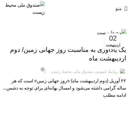
منو
02
اخبار
اردیبهشت
یک یادآوری به مناسبت روز جهانی زمین/ دوم
اردیبهشت ماه
۰
روابط عمومی صندوق ملی محیط زیست
۲۲ آوریل (دوم اردیبهشت ماه) «روز جهانی زمین» است که هر
ساله گرامی داشته می‌شود و امسال بهانه‌ای برای توجه به دشمن...
ادامه مطلب