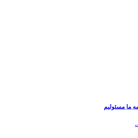
 ما مسئولیم
ت