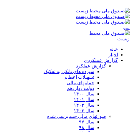
پنجشنبه ۱۵-۰۵-۱۴۰۵ ۶:۰۷ ب٫ظ
منو
خانه
اخبار
گزارش عملکردی
گزارش عملکرد
سپرده های بانکی به تفکیک
تسهیلات اعطایی
حمایتهای مالی
دولت دوازدهم
سال ۱۴۰۰
سال ۱۴۰۱
سال ۱۴۰۲
سال ۱۴۰۳
صورتهای مالی حسابرسی شده
سال ۹۷
سال ۹۸