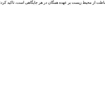
فاظت از محیط زیست بر عهده همگان در هر جایگاهی است، تاکید کرد: 
ک ۳۶