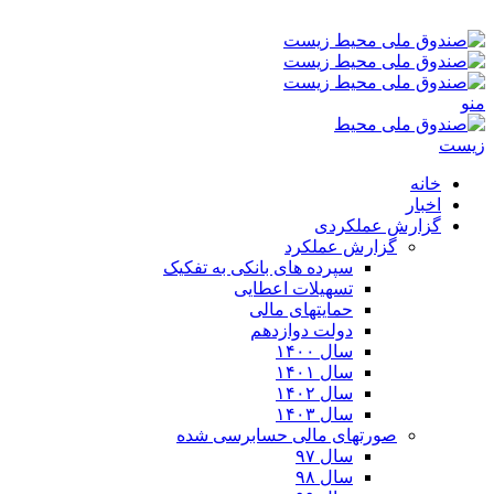
یکشنبه ۱۸-۰۵-۱۴۰۵ ۳:۰۳ ب٫ظ
منو
خانه
اخبار
گزارش عملکردی
گزارش عملکرد
سپرده های بانکی به تفکیک
تسهیلات اعطایی
حمایتهای مالی
دولت دوازدهم
سال ۱۴۰۰
سال ۱۴۰۱
سال ۱۴۰۲
سال ۱۴۰۳
صورتهای مالی حسابرسی شده
سال ۹۷
سال ۹۸