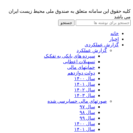
کلیه حقوق این سامانه متعلق به صندوق ملی محیط زیست ایران
می باشد
جستجو
خانه
اخبار
گزارش عملکردی
گزارش عملکرد
سپرده های بانکی به تفکیک
تسهیلات اعطایی
حمایتهای مالی
دولت دوازدهم
سال ۱۴۰۰
سال ۱۴۰۱
سال ۱۴۰۲
سال ۱۴۰۳
صورتهای مالی حسابرسی شده
سال ۹۷
سال ۹۸
سال ۹۹
سال ۱۴۰۰
سال ۱۴۰۱