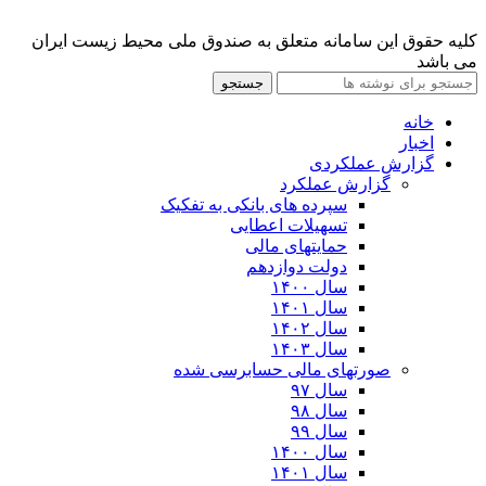
کلیه حقوق این سامانه متعلق به صندوق ملی محیط زیست ایران
می باشد
جستجو
خانه
اخبار
گزارش عملکردی
گزارش عملکرد
سپرده های بانکی به تفکیک
تسهیلات اعطایی
حمایتهای مالی
دولت دوازدهم
سال ۱۴۰۰
سال ۱۴۰۱
سال ۱۴۰۲
سال ۱۴۰۳
صورتهای مالی حسابرسی شده
سال ۹۷
سال ۹۸
سال ۹۹
سال ۱۴۰۰
سال ۱۴۰۱