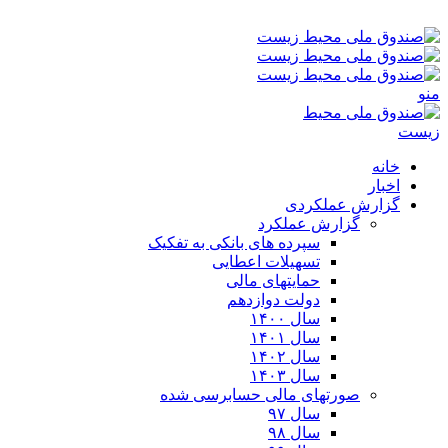
شنبه ۱۷-۰۵-۱۴۰۵ ۴:۰۴ ب٫ظ
منو
خانه
اخبار
گزارش عملکردی
گزارش عملکرد
سپرده های بانکی به تفکیک
تسهیلات اعطایی
حمایتهای مالی
دولت دوازدهم
سال ۱۴۰۰
سال ۱۴۰۱
سال ۱۴۰۲
سال ۱۴۰۳
صورتهای مالی حسابرسی شده
سال ۹۷
سال ۹۸