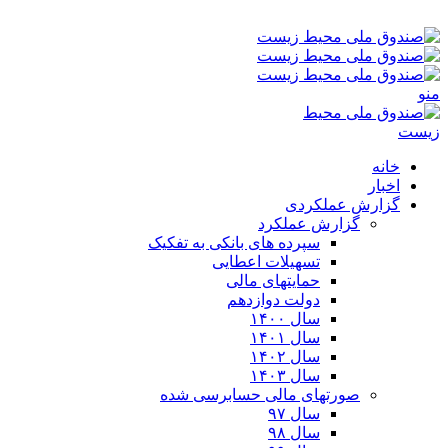
پنجشنبه ۱۵-۰۵-۱۴۰۵ ۹:۱۶ ق٫ظ
منو
خانه
اخبار
گزارش عملکردی
گزارش عملکرد
سپرده های بانکی به تفکیک
تسهیلات اعطایی
حمایتهای مالی
دولت دوازدهم
سال ۱۴۰۰
سال ۱۴۰۱
سال ۱۴۰۲
سال ۱۴۰۳
صورتهای مالی حسابرسی شده
سال ۹۷
سال ۹۸