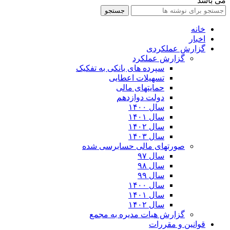
می باشد
جستجو
خانه
اخبار
گزارش عملکردی
گزارش عملکرد
سپرده های بانکی به تفکیک
تسهیلات اعطایی
حمایتهای مالی
دولت دوازدهم
سال ۱۴۰۰
سال ۱۴۰۱
سال ۱۴۰۲
سال ۱۴۰۳
صورتهای مالی حسابرسی شده
سال ۹۷
سال ۹۸
سال ۹۹
سال ۱۴۰۰
سال ۱۴۰۱
سال ۱۴۰۲
گزارش هیات مدیره به مجمع
قوانین و مقررات