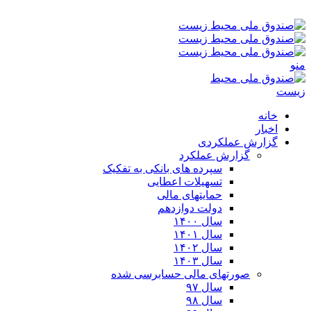
پنجشنبه ۱۵-۰۵-۱۴۰۵ ۱۱:۱۲ ب٫ظ
منو
خانه
اخبار
گزارش عملکردی
گزارش عملکرد
سپرده های بانکی به تفکیک
تسهیلات اعطایی
حمایتهای مالی
دولت دوازدهم
سال ۱۴۰۰
سال ۱۴۰۱
سال ۱۴۰۲
سال ۱۴۰۳
صورتهای مالی حسابرسی شده
سال ۹۷
سال ۹۸