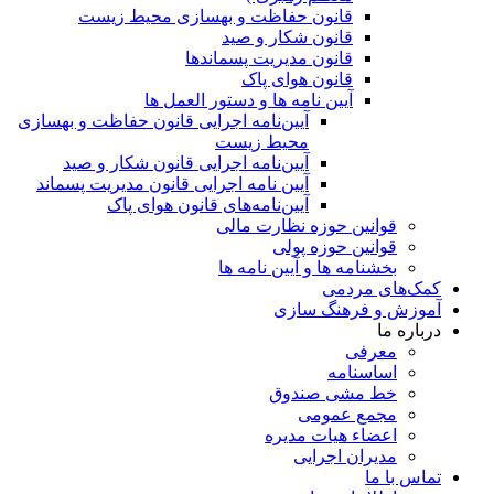
قانون حفاظت و بهسازی محیط زیست
قانون شکار و صید
قانون مدیریت پسماندها
قانون هوای پاک
آیین نامه ها و دستور العمل ها
آیین‌نامه اجرایی قانون حفاظت و بهسازی
محیط زیست
آیین‌نامه اجرایی قانون شکار و صید
آیین نامه اجرایی قانون مدیریت پسماند
آیین‌نامه‌های قانون هوای پاک
قوانین حوزه نظارت مالی
قوانین حوزه پولی
بخشنامه ها و آیین نامه ها
کمک‌های مردمی
آموزش و فرهنگ سازی
درباره ما
معرفی
اساسنامه
خط مشی صندوق
مجمع عمومی
اعضاء هیات مدیره
مدیران اجرایی
تماس با ما