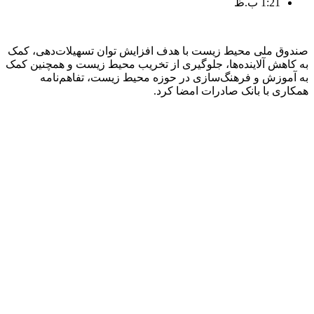
1:21 ب.ظ
صندوق ملی محیط زیست با هدف افزایش توان تسهیلات‌دهی، کمک
به کاهش آلاینده‌ها، جلوگیری از تخریب محیط زیست و همچنین کمک
به آموزش و فرهنگ‌سازی در حوزه محیط زیست، تفاهم‌نامه
همکاری با بانک صادرات امضا کرد.