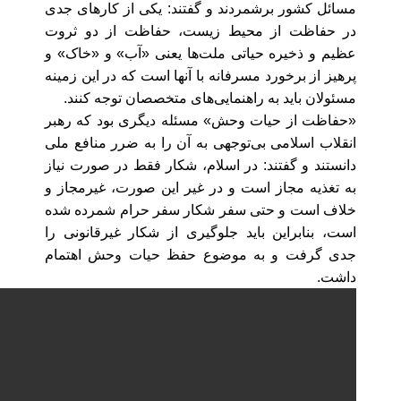
مسائل کشور برشمردند و گفتند: یکی از کارهای جدی
در حفاظت از محیط زیست، حفاظت از دو ثروت
عظیم و ذخیره حیاتی ملت‌ها یعنی «آب» و «خاک» و
پرهیز از برخورد مسرفانه با آنها است که در این زمینه
مسئولان باید به راهنمایی‌های متخصصان توجه کنند.
«حفاظت از حیات وحش» مسئله دیگری بود که رهبر
انقلاب اسلامی بی‌توجهی به آن را به ضرر منافع ملی
دانستند و گفتند: در اسلام، شکار فقط در صورت نیاز
به تغذیه مجاز است و در غیر این صورت، غیرمجاز و
خلاف است و حتی سفر شکار سفر حرام شمرده شده
است، بنابراین باید جلوگیری از شکار غیرقانونی را
جدی گرفت و به موضوع حفظ حیات وحش اهتمام
داشت.