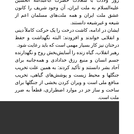
روز ولادت با سعادت حضرت اباعبدالله الحسین
علیه‌السلام به ملت ایران، آن وجود شریف را کانون
عشق ملت ایران و همه ملت‌های مسلمان اعم از
شیعه و غیرشیعه دانستند.
ایشان در ادامه، کاشت درخت را یک حرکت کاملاً دینی
و انقلابی خواندند و افزودند: البته نگهداشت و حفظ
درختان نیز کار بسیار مهمی است که باید رعایت شود.
رهبر انقلاب، گیاه زنده را آسایش‌بخش روح و نگهدارنده
جسم انسان و منبع رزق خدادادی و همه‌جانبه برای
آحاد بشر دانستند و تأکید کردند: به همین علت تخریب
جنگلها و محیط زیست و پوشش‌های گیاهی، تخریب
منافع ملی است و ویران کردن بخشی از جنگلها برای
ساخت و ساز جز در موارد اضطراری، قطعاً به ضرر
ملت است.