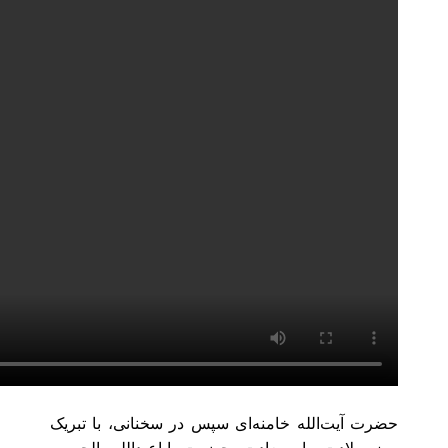
حضرت آیت‌الله خامنه‌ای سپس در سخنانی، با تبریک