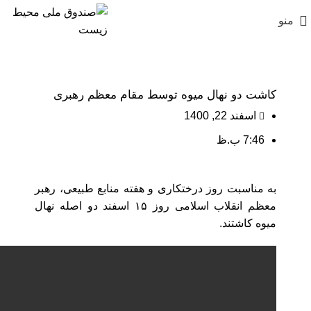
منو
کاشت دو نهال میوه توسط مقام معظم رهبری
اسفند 22, 1400
7:46 ب.ظ
به مناسبت روز درختکاری و هفته منابع طبیعی، رهبر
معظم انقلاب اسلامی روز ۱۵ اسفند دو اصله نهال
میوه کاشتند.