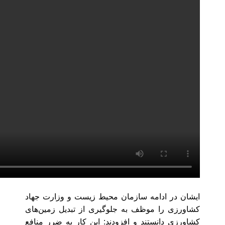
ایشان در ادامه سازمان محیط زیست و وزارت جهاد
کشاورزی را موظف به جلوگیری از تبدیل زمین‌های
کشاورزی دانستند و افزودند: این کار به ضرر منافع