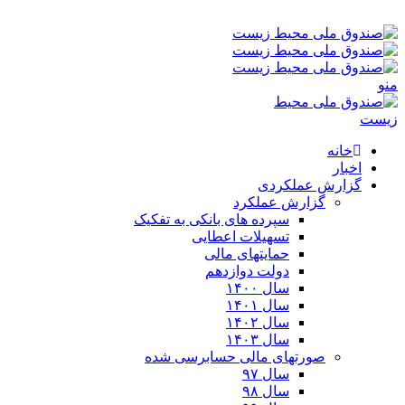
پنجشنبه ۱۵-۰۵-۱۴۰۵ ۳:۵۰ ق٫ظ
منو
خانه
اخبار
گزارش عملکردی
گزارش عملکرد
سپرده های بانکی به تفکیک
تسهیلات اعطایی
حمایتهای مالی
دولت دوازدهم
سال ۱۴۰۰
سال ۱۴۰۱
سال ۱۴۰۲
سال ۱۴۰۳
صورتهای مالی حسابرسی شده
سال ۹۷
سال ۹۸