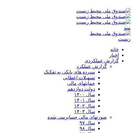
جمعه ۱۶-۰۵-۱۴۰۵ ۲:۰۵ ق٫ظ
منو
خانه
اخبار
گزارش عملکردی
گزارش عملکرد
سپرده های بانکی به تفکیک
تسهیلات اعطایی
حمایتهای مالی
دولت دوازدهم
سال ۱۴۰۰
سال ۱۴۰۱
سال ۱۴۰۲
سال ۱۴۰۳
صورتهای مالی حسابرسی شده
سال ۹۷
سال ۹۸