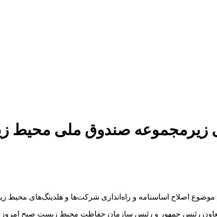
 زیرمجموعه صندوق ملی محیط زیس
ضوع اصلاح اساسنامه و راه‌اندازی شرکت‌ها و هلدینگ‌های محیط
اون رئیس جمهور و رئیس سازمان حفاظت محیط زیست صبح امروز ض