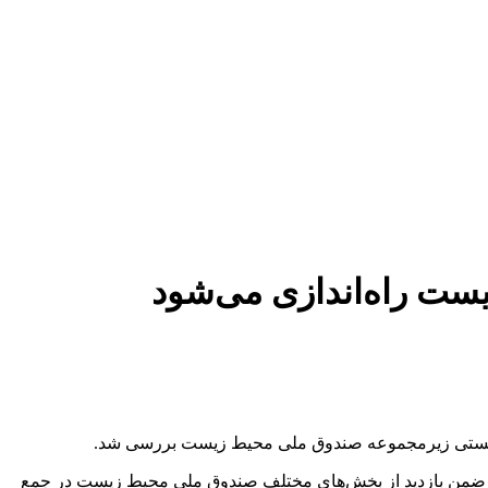
ت راه‌اندازی می‌شود
 زیستی زیرمجموعه صندوق ملی محیط زیست بررسی شد.
من بازدید از بخش‌های مختلف صندوق ملی محیط زیست در جمع