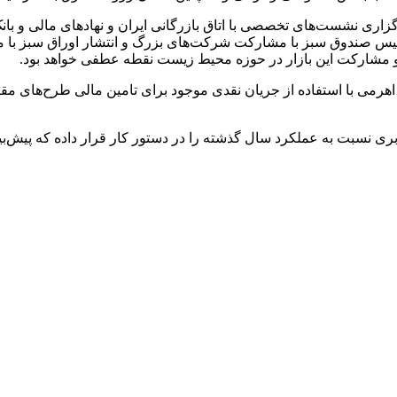
 نشست‌های تخصصی با اتاق بازرگانی ایران و نهادهای مالی و بانک‌ها
 تاسیس صندوق سبز با مشارکت شرکت‌های بزرگ و انتشار اوراق سبز با
 و مشارکت این بازار در حوزه محیط زیست نقطه عطفی خواهد بود.
ی اهرمی با استفاده از جریان نقدی موجود برای تامین مالی طرح‌های 
ری نسبت به عملکرد سال گذشته را در دستور کار قرار داده که پیش‌بین
ک ۳۶