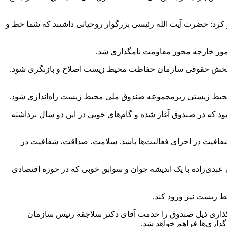
رد: حضرت آیت الله رئیسی بزرگوار روحیاتی داشتند که شما خط و
 امور خارجه محور مقاومت نامگذاری شد.
ای بخش حقوقی سازمان حفاظت محیط زیست اصلاح و بازنگری شود.
محیط زیستی زیرمجموعه صندوق ملی محیط زیست راه‌اندازی شود.
د که در صندوق آغاز شده و گام‌های خوبی در این دو سال برداشته
 شفافیت در اجرای فعالیت‌ها باشد. سلامت، صداقت، شفافیت در
دی‌زاده با یک اندیشه جوان و سوابق خوبی که در حوزه اقتصادی
 زیست نیز ورود کند.
ذاری ذیل صندوق را خدمت آقای دکتر سلاجقه رئیس سازمان
اری‌ها فراهم خواهد شد.