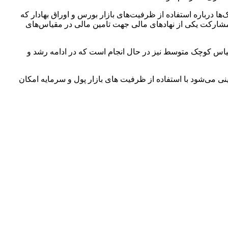
 درباره استفاده از ظرفیت‌های بازار بورس و اوراق بهادار که
 مشارکت یکی از نهادهای مالی جهت تامین مالی در مقیاس‌های
مقیاس کوچک متوسط نیز در حال انجام است که در ادامه رشد و
ی می‌شود با استفاده از ظرفیت های بازار پول و سرمایه امکان