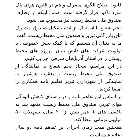
قانون اصلاح الگوی مصرف و هم در قانون هوای پاک
مورد تاکید قرار گرفته است، ضمن اینکه از وظایف
صندوق ملی محیط زیست نیز محسوب می شود.
انجم شعاع با استقبال از ایده تشکیل صندوق مشترک
اتاق بازرگانی تبریز و صندوق ملی محیط زیست، گفت:
ما به دنبال آن هستیم که با کمک بخش خصوصی با
اولویت شرکت های دانش بنیان، پروژه های محیط
زیستی را در استان آذربایجان شرقی اجرایی کنیم.
در این مراسم، سجاد انجم شعاع به نمایندگی از
صندوق ملی محیط زیست و یعقوب هوشیار به
نمایندگی از شهرداری تبریز تفاهم نامه همکاری را
امضا کردند.
بر اساس این تفاهم ‌نامه و در راستای کاهش آلودگی
هوای تبریز، صندوق ملی محیط زیست متعهد شد به
تاکسی های با عمر بیش از ۲۰ سال، تسهیلات ۵۰
میلیون تومانی اعطا کند.
همچنین مدت زمان اجرای این تفاهم‌ نامه دو سال
اعلام شده است.