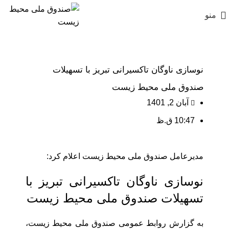
منو
نوسازی ناوگان تاکسیرانی تبریز با تسهیلات
صندوق ملی محیط زیست
آبان 2, 1401
10:47 ق.ظ
مدیرعامل صندوق ملی محیط زیست اعلام کرد:
نوسازی ناوگان تاکسیرانی تبریز با
تسهیلات صندوق ملی محیط زیست
به گزارش روابط عمومی صندوق ملی محیط زیست،