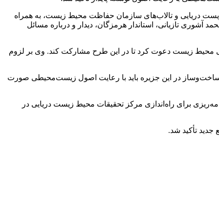
ست دریایی و تالاب‌های سازمان حفاظت محیط زیست، به همراه
شوری تازیانی، استاندار هرمزگان، دیدار و درباره مسائل
لی محیط زیست دعوت کرد تا در این طرح مشارکت کند. وی بر لزوم
ساخت‌وساز در این جزیره باید با رعایت اصول زیست‌محیطی صورت
مه‌ریزی برای راه‌اندازی مرکز تحقیقات محیط زیست دریایی در
دید تأکید شد.