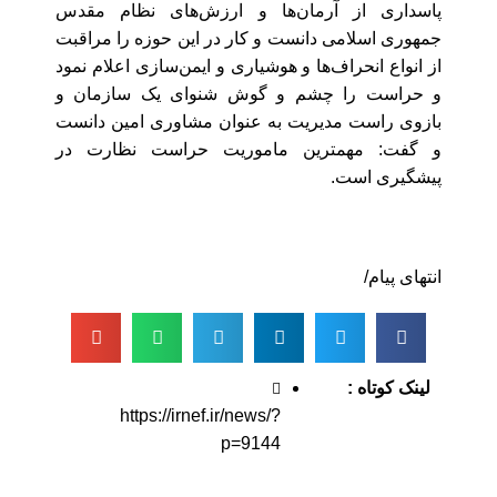
پاسداری از آرمان‌ها و ارزش‌های نظام مقدس
جمهوری اسلامی دانست و کار در این حوزه را مراقبت
از انواع انحراف‌ها و هوشیاری و ایمن‌سازی اعلام نمود
و حراست را چشم و گوش شنوای یک سازمان و
بازوی راست مدیریت به عنوان مشاوری امین دانست
و گفت: مهمترین ماموریت حراست نظارت در
پیشگیری است.
انتهای پیام/
لینک کوتاه :
https://irnef.ir/news/?
p=9144