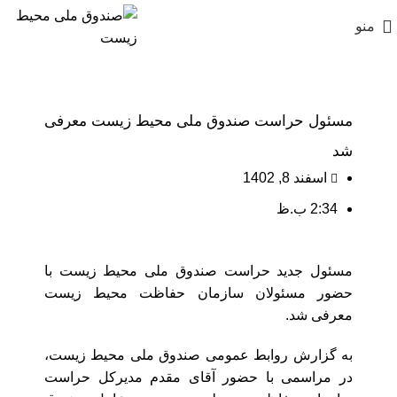
منو
مسئول حراست صندوق ملی محیط زیست معرفی
شد
اسفند 8, 1402
2:34 ب.ظ
مسئول جدید حراست صندوق ملی محیط زیست با
حضور مسئولان سازمان حفاظت محیط زیست
معرفی شد.
به گزارش روابط عمومی صندوق ملی محیط زیست،
در مراسمی با حضور آقای مقدم مدیرکل حراست