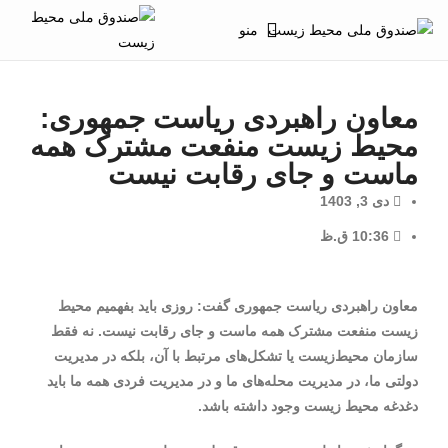
منو
معاون راهبردی ریاست جمهوری:
محیط زیست منفعت مشترک همه
ماست و جای رقابت نیست
دی 3, 1403
10:36 ق.ظ
معاون راهبردی ریاست جمهوری گفت: روزی باید بفهمیم محیط
زیست منفعت مشترک همه ماست و جای رقابت نیست. نه فقط
سازمان محیط‌زیست یا تشکل‌های مرتبط با آن، بلکه در مدیریت
دولتی ما، در مدیریت محله‌های ما و در مدیریت فردی همه ما باید
دغدغه محیط زیست وجود داشته باشد.