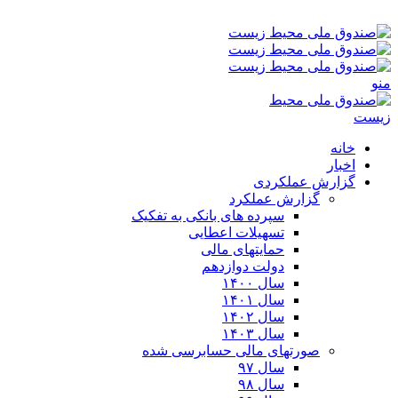
پنجشنبه ۱۵-۰۵-۱۴۰۵ ۹:۴۲ ق٫ظ
منو
خانه
اخبار
گزارش عملکردی
گزارش عملکرد
سپرده های بانکی به تفکیک
تسهیلات اعطایی
حمایتهای مالی
دولت دوازدهم
سال ۱۴۰۰
سال ۱۴۰۱
سال ۱۴۰۲
سال ۱۴۰۳
صورتهای مالی حسابرسی شده
سال ۹۷
سال ۹۸