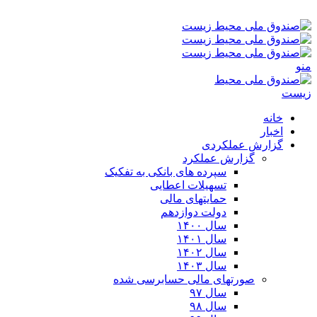
جمعه ۱۶-۰۵-۱۴۰۵ ۲:۰۱ ق٫ظ
منو
خانه
اخبار
گزارش عملکردی
گزارش عملکرد
سپرده های بانکی به تفکیک
تسهیلات اعطایی
حمایتهای مالی
دولت دوازدهم
سال ۱۴۰۰
سال ۱۴۰۱
سال ۱۴۰۲
سال ۱۴۰۳
صورتهای مالی حسابرسی شده
سال ۹۷
سال ۹۸