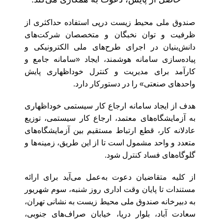
صندوق ملی محیط زیست درپی استفاده حداکثری از
ظرفیت و توان نخبگان و متخصصان شرکت‌های
دانش‌بنیان در اجرای طرح‌های ملی الکترونیکی و
پیاده‌سازی سامانه هوشمند، ایجاد «سامانه جامع و
کارآمد برای مدیریت و کنترل خوداظهاری پایش
واحدهای صنعتی» را در دستورکار دارد.
هدف از ایجاد سامانه ارجاع کار سیستمی خوداظهاری
به آزمایشگاه‌های معتمد، ارجاع کار سیستمی، توزیع
عادلانه کار، قطع ارتباط مستقیم بین آزمایشگاه‌های
متعدد و واحد مشمول است تا از این طریق، زمینه‌ها و
گلوگاه‌های فساد کنترل شود.
از کلیه متقاضیان دعوت به‌عمل می‌آید برای ارائه
مستندات تا پایان وقت اداری روز شنبه، سوم شهریور
به دبیرخانه صندوق ملی محیط زیست به نشانی تهران،
سعادت آباد، بلوار دریا، خیابان صراف‌های جنوبی،