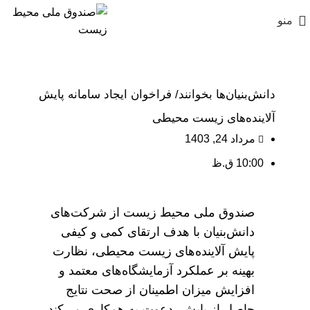
منو
دانش‌بنیان‌ها بخوانند/ فراخوان ایجاد سامانه پایش
آلاینده‌های زیست محیطی
مرداد 24, 1403
10:00 ق.ظ
صندوق ملی محیط زیست از شرکت‌های
دانش‌بنیان با هدف ارتقای کمی و کیفی
پایش آلاینده‌های زیست محیطی، نظارت
بهینه بر عملکرد آزمایشگاه‌های معتمد و
افزایش میزان اطمینان از صحت نتایج
حاصل از پایش، دعوت به همکاری می‌کند.