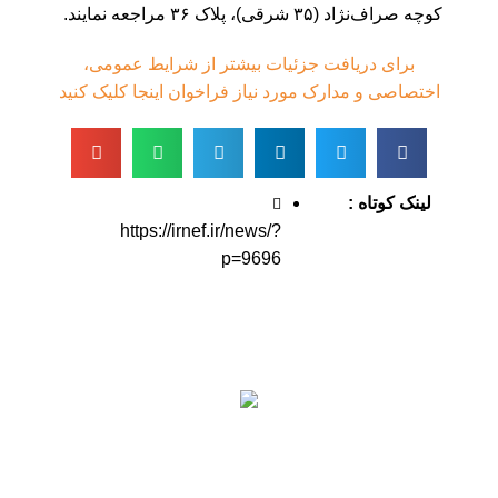
کوچه صراف‌نژاد (۳۵ شرقی)، پلاک ۳۶ مراجعه نمایند.
برای دریافت جزئیات بیشتر از شرایط عمومی،
اختصاصی و مدارک مورد نیاز فراخوان اینجا کلیک کنید
لینک کوتاه :
https://irnef.ir/news/?
p=9696
اطلاعات تماس