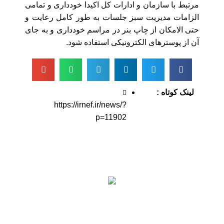
مرتبط با سازمان و ادارات کل اکیدا خودداری و تمامی
الزامات مدیریت سبز جلسات به طور کامل رعایت و
حتی الامکان از چاپ بنر در مراسم خودداری و به جای
آن از پوسترهای الکترونیکی استفاده شود.
لینک کوتاه :
https://irnef.ir/news/?
p=11902
اطلاعات تماس