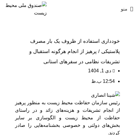
منو
خودداری استفاده از ظروف یک بار مصرف
پلاستیکی / پرهیز از انجام هرگونه استقبال و
تشریفات نظامی در سفرهای استانی
دی 1, 1404
12:54 ب.ظ
رئیس سازمان حفاظت محیط زیست به منظور پرهیز
از انجام تشریفات و هزینه‌های زائد و در راستای
حفاظت از محیط زیست و الگوسازی بر سایر
بخش‌های دولتی و خصوصی بخشنامه‌هایی را صادر
کردند.