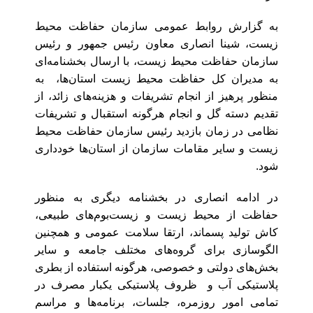
به گزارش روابط عمومی سازمان حفاظت محیط
زیست، شینا انصاری معاون رئیس جمهور و رئیس
سازمان حفاظت محیط زیست، با ارسال بخشنامه‌ای
به مدیران کل حفاظت محیط زیست استان‌ها، به
منظور پرهیز از انجام تشریفات و هزینه‌های زائد، از
تقدیم دسته گل و انجام هرگونه استقبال و تشریفات
نظامی در زمان بازدید رئیس سازمان حفاظت محیط
زیست و سایر مقامات سازمان از استان‌ها خودداری
شود.
در ادامه انصاری در بخشنامه دیگری به منظور
حفاظت از محیط زیست و زیست‌بوم‌های طبیعی،
کاش تولید پسماند، ارتقا سلامت عمومی و همچنین
الگوسازی برای گروه‌های مختلف جامعه و سایر
بخش‌های دولتی و خصوصی، هرگونه استفاده از بطری
پلاستیکی آب و ظروف پلاستیکی یکبار مصرف در
تمامی امور روزمره، جلسات، برنامه‌ها و مراسم