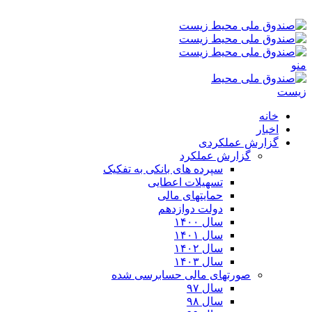
شنبه ۱۷-۰۵-۱۴۰۵ ۱۱:۵۶ ب٫ظ
منو
خانه
اخبار
گزارش عملکردی
گزارش عملکرد
سپرده های بانکی به تفکیک
تسهیلات اعطایی
حمایتهای مالی
دولت دوازدهم
سال ۱۴۰۰
سال ۱۴۰۱
سال ۱۴۰۲
سال ۱۴۰۳
صورتهای مالی حسابرسی شده
سال ۹۷
سال ۹۸