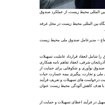
ین المللی محیط زیست، از عملکرد صندوق
گاه بین المللی محیط زیست در محل غرفه
 شعاع – مدیرعامل صندوق ملی محیط زیست
ا شامل انعقاد قرارداد عاملیت تسهیلات
تان و آذربایجان شرقی، انعقاد تفاهم نامه همکاری
دوق نوآوری و شکوفایی برای حمایت از
ی ملی و تجارت، پیگیری بیمه خسارت حیات
ت درخواست های تسهیلات و تعریف فرآیند
دی با هدف کاهش آلودگی محیط زیست عنوان
هیل در فرآیند اعطای تسهیلات و حمایت از