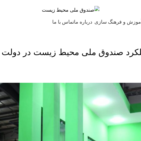
موزش و فرهنگ سازی
درباره ما
تماس با ما
ملکرد صندوق ملی محیط زیست در دولت