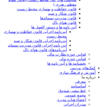
معظم رهبری )
قانون حفاظت و بهسازی محیط زیست
قانون شکار و صید
قانون مدیریت پسماندها
قانون هوای پاک
آیین نامه ها و دستور العمل ها
آیین‌نامه اجرایی قانون حفاظت و بهسازی
محیط زیست
آیین‌نامه اجرایی قانون شکار و صید
آیین نامه اجرایی قانون مدیریت پسماند
آیین‌نامه‌های قانون هوای پاک
قوانین حوزه نظارت مالی
قوانین حوزه پولی
بخشنامه ها و آیین نامه ها
کمک‌های مردمی
آموزش و فرهنگ سازی
درباره ما
معرفی
اساسنامه
خط مشی صندوق
مجمع عمومی
اعضاء هیات مدیره
مدیران اجرایی