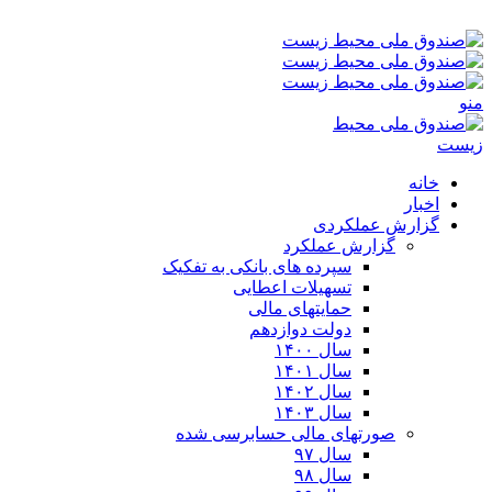
جمعه ۱۶-۰۵-۱۴۰۵ ۱۱:۱۱ ب٫ظ
منو
خانه
اخبار
گزارش عملکردی
گزارش عملکرد
سپرده های بانکی به تفکیک
تسهیلات اعطایی
حمایتهای مالی
دولت دوازدهم
سال ۱۴۰۰
سال ۱۴۰۱
سال ۱۴۰۲
سال ۱۴۰۳
صورتهای مالی حسابرسی شده
سال ۹۷
سال ۹۸