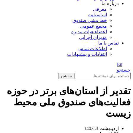
درباره ما
معرفی
اساسنامه
خط مشی صندوق
مجمع عمومی
اعضاء هیات مدیره
مدیران اجرایی
تماس با ما
اطلاعات تماس
انتقادات و پیشنهادات
En
/ Fa
جستجو
جستجو
تقدیر از استان‌های برتر در حوزه
فعالیت‌های صندوق ملی محیط
زیست
اردیبهشت 3, 1403