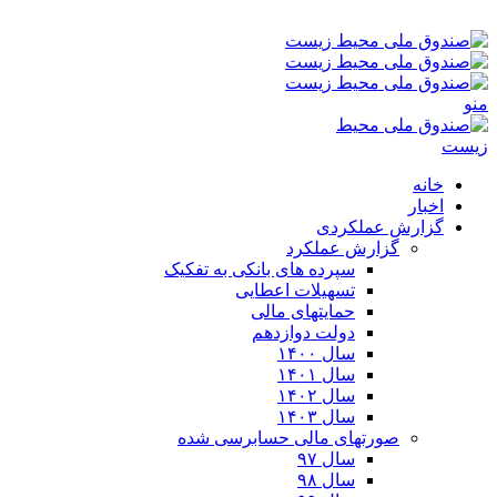
پنجشنبه ۱۵-۰۵-۱۴۰۵ ۸:۱۶ ب٫ظ
منو
خانه
اخبار
گزارش عملکردی
گزارش عملکرد
سپرده های بانکی به تفکیک
تسهیلات اعطایی
حمایتهای مالی
دولت دوازدهم
سال ۱۴۰۰
سال ۱۴۰۱
سال ۱۴۰۲
سال ۱۴۰۳
صورتهای مالی حسابرسی شده
سال ۹۷
سال ۹۸