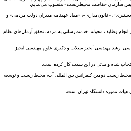
و رییس سازمان حفاظت محیط‌زیست» منصوب می‌نمایم.
سادستیزی»، «قانون‌مداری»، «مفاد عهدنامه مدیران دولت مردمی» و
در انجام وظایف محوله، خدمت‌رسانی به مردم، تحقق آرمان‌های نظام
اسی ارشد مهندسی آبخیز سیلاب و دکتری علوم مهندسی آبخیز
 و محیط زیست دومین کنفرانس بین المللی آب، محیط زیست و توسعه
هیات ممیزه دانشگاه تهران است.