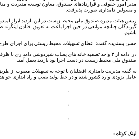
مدیر امور حقوقی و قراردادهای صندوق، معاون توسعه مدیریت و من
و مسولین دامداری صورت پذیرفت.
رییس هیئت مدیره صندوق ملی محیط زیست در این بازدید ابراز امید
گیرندگان چنانچه موانعی در حین اجرا باعث به تعویق افتادن اینگو
باشیم.
حسن پسندیده گفت: اعطای تسهیلات محیط زیستی برای اجرای طرح ه
صندوق ملی محیط زیست در دست اجرا بود بازدید بعمل آمد.
به گفته مدیریت دامداری افضلیان با توجه به تسهیلات مصوب از ط
عامل بزودی وارد کشور شده و در خط تولید نصب و راه اندازی خواهد
لینک کوتاه :