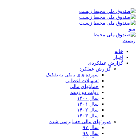
پنجشنبه ۱۵-۰۵-۱۴۰۵ ۹:۰۲ ق٫ظ
منو
خانه
اخبار
گزارش عملکردی
گزارش عملکرد
سپرده های بانکی به تفکیک
تسهیلات اعطایی
حمایتهای مالی
دولت دوازدهم
سال ۱۴۰۰
سال ۱۴۰۱
سال ۱۴۰۲
سال ۱۴۰۳
صورتهای مالی حسابرسی شده
سال ۹۷
سال ۹۸