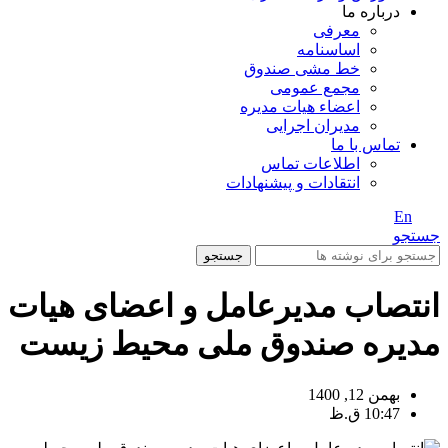
درباره ما
معرفی
اساسنامه
خط مشی صندوق
مجمع عمومی
اعضاء هیات مدیره
مدیران اجرایی
تماس با ما
اطلاعات تماس
انتقادات و پیشنهادات
En
/ Fa
جستجو
جستجو
انتصاب مدیرعامل و اعضای هیات
مدیره صندوق ملی محیط زیست
بهمن 12, 1400
10:47 ق.ظ