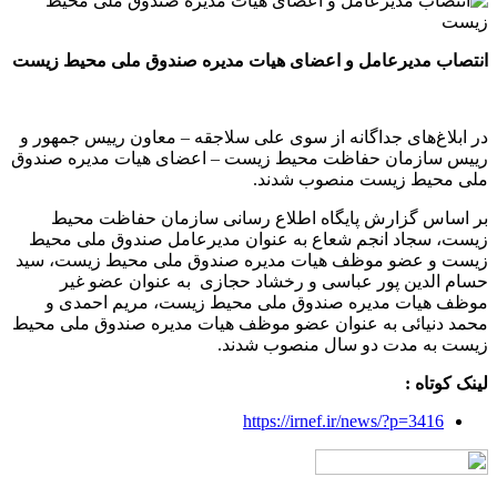
انتصاب مدیرعامل و اعضای هیات مدیره صندوق ملی محیط زیست
در ابلاغ‌های جداگانه از سوی علی سلاجقه – معاون رییس جمهور و
رییس سازمان حفاظت محیط زیست – اعضای هیات مدیره صندوق
ملی محیط زیست منصوب شدند.
بر اساس گزارش پایگاه اطلاع رسانی سازمان حفاظت محیط
زیست، سجاد انجم شعاع به عنوان مدیرعامل صندوق ملی محیط
زیست و عضو موظف هیات مدیره صندوق ملی محیط زیست، سید
حسام الدین پور عباسی و رخشاد حجازی به عنوان عضو غیر
موظف هیات مدیره صندوق ملی محیط زیست، مریم احمدی و
محمد دنیائی به عنوان عضو موظف هیات مدیره صندوق ملی محیط
زیست به مدت دو سال منصوب شدند.
لینک کوتاه :
https://irnef.ir/news/?p=3416