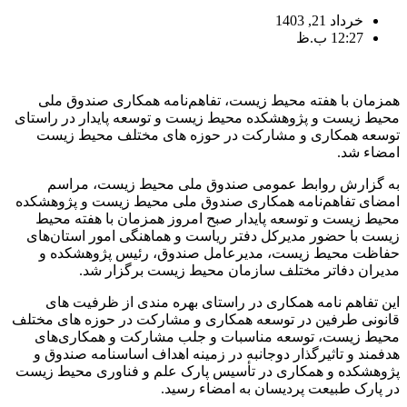
خرداد 21, 1403
12:27 ب.ظ
همزمان با هفته محیط زیست، تفاهم‌نامه همکاری صندوق ملی
محیط زیست و پژوهشکده محیط زیست و توسعه پایدار در راستای
توسعه همکاری و مشارکت در حوزه های مختلف محیط زیست
امضاء شد.
به گزارش روابط عمومی صندوق ملی محیط زیست، مراسم
امضای تفاهم‌نامه همکاری صندوق ملی محیط زیست و پژوهشکده
محیط زیست و توسعه پایدار صبح امروز همزمان با هفته محیط
زیست با حضور مدیرکل دفتر ریاست و هماهنگی امور استان‌های
حفاظت محیط زیست، مدیرعامل صندوق، رئیس پژوهشکده و
مدیران دفاتر مختلف سازمان محیط زیست برگزار شد.
این تفاهم نامه همکاری در راستای بهره مندی از ظرفیت های
قانونی طرفین در توسعه همکاری و مشارکت در حوزه های مختلف
محیط زیست، توسعه مناسبات و جلب مشارکت و همکاری‌های
هدفمند و تاثیرگذار دوجانبه در زمینه اهداف اساسنامه صندوق و
پژوهشکده و همکاری در تأسیس پارک علم و فناوری محیط زیست
در پارک طبیعت پردیسان به امضاء رسید.