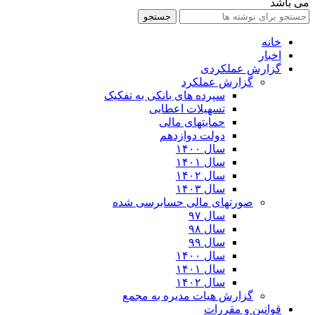
می باشد
جستجو
خانه
اخبار
گزارش عملکردی
گزارش عملکرد
سپرده های بانکی به تفکیک
تسهیلات اعطایی
حمایتهای مالی
دولت دوازدهم
سال ۱۴۰۰
سال ۱۴۰۱
سال ۱۴۰۲
سال ۱۴۰۳
صورتهای مالی حسابرسی شده
سال ۹۷
سال ۹۸
سال ۹۹
سال ۱۴۰۰
سال ۱۴۰۱
سال ۱۴۰۲
گزارش هیات مدیره به مجمع
قوانین و مقررات