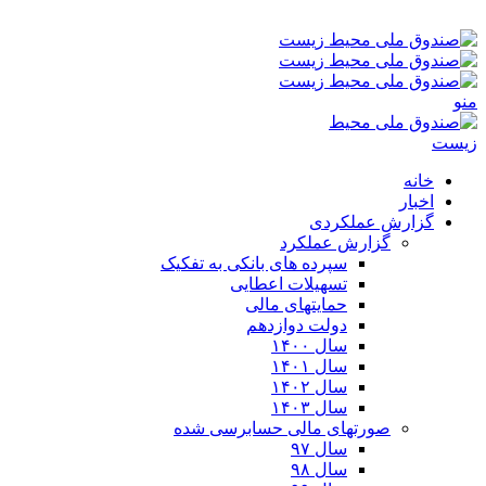
پنجشنبه ۱۵-۰۵-۱۴۰۵ ۴:۴۶ ب٫ظ
منو
خانه
اخبار
گزارش عملکردی
گزارش عملکرد
سپرده های بانکی به تفکیک
تسهیلات اعطایی
حمایتهای مالی
دولت دوازدهم
سال ۱۴۰۰
سال ۱۴۰۱
سال ۱۴۰۲
سال ۱۴۰۳
صورتهای مالی حسابرسی شده
سال ۹۷
سال ۹۸