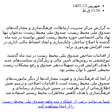
شهریور 13, 1403
11:16 ق.ظ
به گزارش مرکز مدیریت ارتباطات، فرهنگ‌سازی و مشارکت‌های
صندوق ملی محیط زیست، صندوق ملی محیط زیست، به‌عنوان تنها
نهاد مالی اختصاصی حوزه محیط زیست کشور توانسته در سه ماه
گذشته با اصلاح ساختار، چابک‌سازی و ایجاد انضباط مالی، اداری در
صدد افزایش بهره‌وری برآید.
از اقدامات شاخص صندوق ملی محیط زیست در سه ماه گذشته،
تنوع‌بخشی به روش‌های تامین مالی و ریل‌گذاری سیاست‌های جدید
با هدف افزایش قدرت تسهیلات‌دهی صندوق و رفع مشکلات زیست
محیطی کشور با توان بیشتر بود.
از آنجا که فرهنگ‌سازی و تقویت مشارکت‌ها از دیگر ماموریت‌های
صندوق ملی محیط زیست است با اقدامات اصلاحی و ترمیم بخش
اطلاع‌رسانی از این ظرفیت در مسیر جریان‌سازی رسانه‌ای و
فرهنگ‌سازی با هدف کاهش مخاطرات محیط زیستی استفاده شد.
شما می‌توانید برشی از عملکرد سه ماهه صندوق ملی محیط زیست
را از اینجا مشاهده کنید