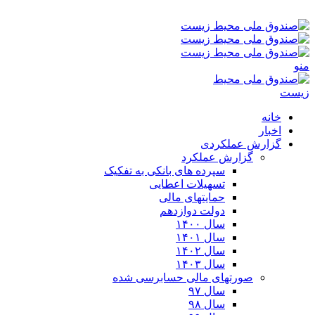
جمعه ۱۶-۰۵-۱۴۰۵ ۱۲:۵۳ ب٫ظ
منو
خانه
اخبار
گزارش عملکردی
گزارش عملکرد
سپرده های بانکی به تفکیک
تسهیلات اعطایی
حمایتهای مالی
دولت دوازدهم
سال ۱۴۰۰
سال ۱۴۰۱
سال ۱۴۰۲
سال ۱۴۰۳
صورتهای مالی حسابرسی شده
سال ۹۷
سال ۹۸