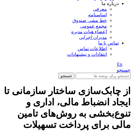
درباره ما
معرفی
اساسنامه
خط مشی صندوق
مجمع عمومی
اعضاء هیات مدیره
مدیران اجرایی
تماس با ما
اطلاعات تماس
انتقادات و پیشنهادات
En
/ Fa
جستجو
جستجو
از چابک‌سازی ساختار سازمانی تا
ایجاد انضباط مالی، اداری و
تنوع‌بخشی به روش‌های تامین
مالی برای پرداخت تسهیلات