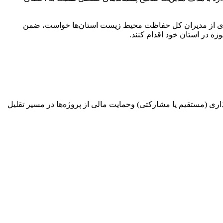
ای از مدیران کل حفاظت محیط زیست استان‌ها خواست، ضمن
زه در استان خود اقدام کنند.
 (مستقیم یا مشارکتی) وحمایت مالی از پروژه‌ها در مسیر تقلیل