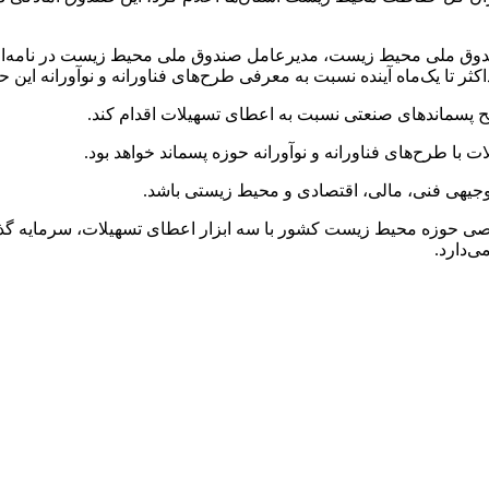
ندوق ملی محیط زیست، مدیرعامل صندوق ملی محیط زیست در نامه‌
ر تا یک‌ماه آینده نسبت به معرفی طرح‌های فناورانه و نوآورانه این حو
یح پسماندهای صنعتی نسبت به اعطای تسهیلات اقدام کند.
ا طرح‌های فناورانه و نوآورانه حوزه پسماند خواهد بود.
توجیهی فنی، مالی، اقتصادی و محیط زیستی باشد.
ی حوزه محیط زیست کشور با سه ابزار اعطای تسهیلات، سرمایه گذاری
ی‌دارد.
ک ۳۶