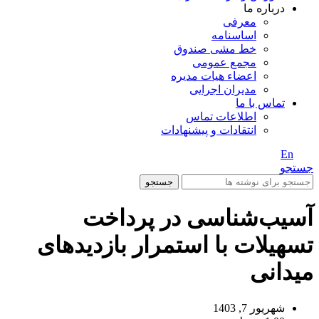
درباره ما
معرفی
اساسنامه
خط مشی صندوق
مجمع عمومی
اعضاء هیات مدیره
مدیران اجرایی
تماس با ما
اطلاعات تماس
انتقادات و پیشنهادات
En
/ Fa
جستجو
جستجو
آسیب‌‌شناسی در پرداخت
تسهیلات با استمرار بازدیدهای
میدانی
شهریور 7, 1403