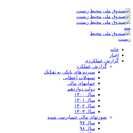
یکشنبه ۱۸-۰۵-۱۴۰۵ ۹:۵۲ ق٫ظ
منو
خانه
اخبار
گزارش عملکردی
گزارش عملکرد
سپرده های بانکی به تفکیک
تسهیلات اعطایی
حمایتهای مالی
دولت دوازدهم
سال ۱۴۰۰
سال ۱۴۰۱
سال ۱۴۰۲
سال ۱۴۰۳
صورتهای مالی حسابرسی شده
سال ۹۷
سال ۹۸