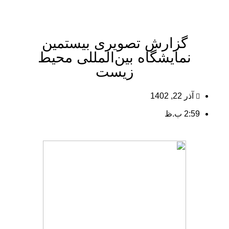
گزارش تصویری بیستمین
نمایشگاه بین‌المللی محیط
زیست
آذر 22, 1402
2:59 ب.ظ