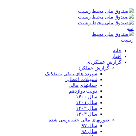
شنبه ۱۷-۰۵-۱۴۰۵ ۱:۰۴ ق٫ظ
منو
خانه
اخبار
گزارش عملکردی
گزارش عملکرد
سپرده های بانکی به تفکیک
تسهیلات اعطایی
حمایتهای مالی
دولت دوازدهم
سال ۱۴۰۰
سال ۱۴۰۱
سال ۱۴۰۲
سال ۱۴۰۳
صورتهای مالی حسابرسی شده
سال ۹۷
سال ۹۸