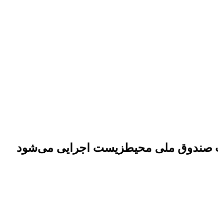
ت صندوق ملی محیطزیست اجرایی می‌شود