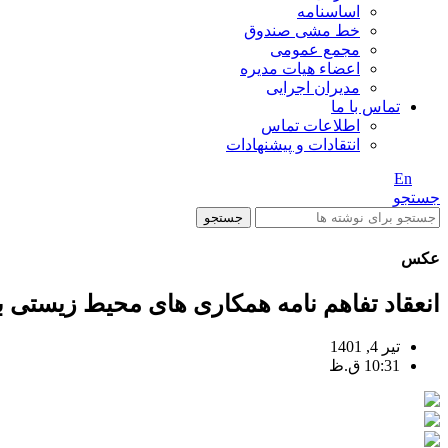
اساسنامه
خط مشی صندوق
مجمع عمومی
اعضاء هیات مدیره
مدیران اجرایی
تماس با ما
اطلاعات تماس
انتقادات و پیشنهادات
En
/ Fa
جستجو
جستجو
عکس
انعقاد تفاهم نامه همکاری های محیط زیستی
تیر 4, 1401
10:31 ق.ظ