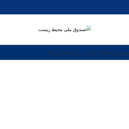
موزش و فرهنگ سازی
درباره ما
تماس با ما