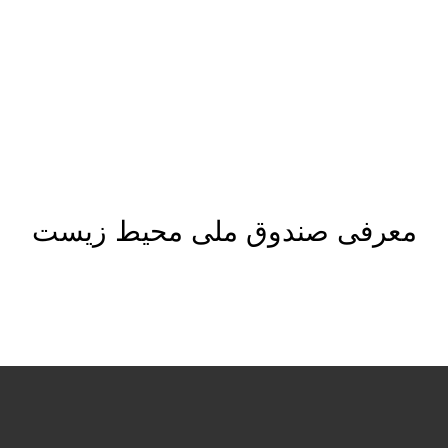
فیلم و کلیپ
معرفی صندوق ملی محیط زیست