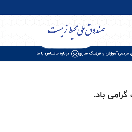
 مردمی
آموزش و فرهنگ سازی
درباره ما
تماس با ما
موشن گرافی