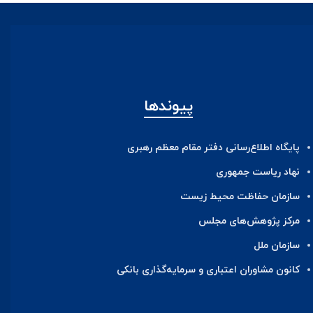
پیوندها
پایگاه اطلاع‌رسانی دفتر مقام معظم رهبری
نهاد ریاست جمهوری
سازمان حفاظت محیط زیست
مرکز پژوهش‌های مجلس
سازمان ملل
کانون مشاوران اعتباری و سرمایه‌گذاری بانکی