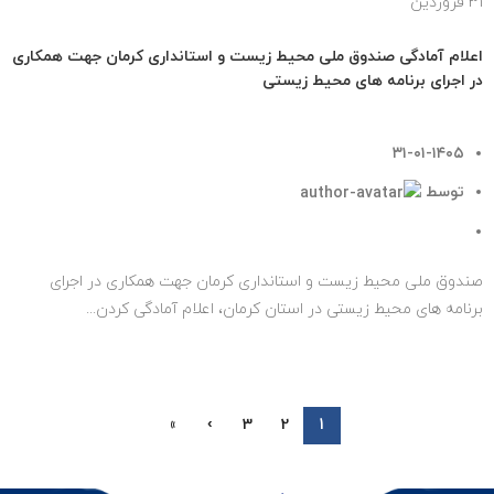
31
فروردین
اخبار مهم
اعلام آمادگی صندوق ملی محیط زیست و استانداری کرمان جهت همکاری
در اجرای برنامه های محیط زیستی
۳۱-۰۱-۱۴۰۵
توسط
روابط عمومی صندوق ملی محیط زیست
۰
دیدگاه
صندوق ملی محیط زیست و استانداری کرمان جهت همکاری در اجرای
برنامه های محیط زیستی در استان کرمان، اعلام آمادگی کردن...
ادامه مطلب
»
›
3
2
1