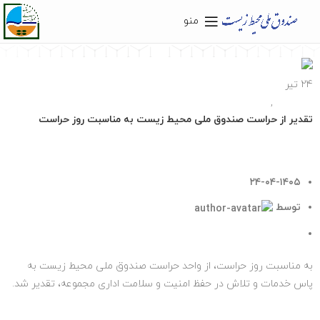
منو
24
تیر
اخبار مهم
,
دسته‌بندی نشده
تقدیر از حراست صندوق ملی محیط زیست به مناسبت روز حراست
۲۴-۰۴-۱۴۰۵
توسط
روابط عمومی صندوق ملی محیط زیست
۰
دیدگاه
به مناسبت روز حراست، از واحد حراست صندوق ملی محیط زیست به
پاس خدمات و تلاش‌ در حفظ امنیت و سلامت اداری مجموعه، تقدیر شد.
ب...
ادامه مطلب