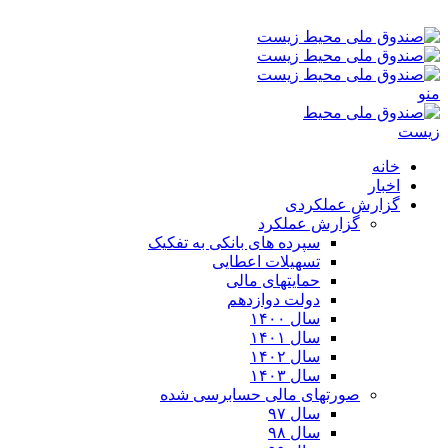
جمعه ۱۶-۰۵-۱۴۰۵ ۳:۰۴ ب٫ظ
منو
خانه
اخبار
گزارش عملکردی
گزارش عملکرد
سپرده های بانکی به تفکیک
تسهیلات اعطایی
حمایتهای مالی
دولت دوازدهم
سال ۱۴۰۰
سال ۱۴۰۱
سال ۱۴۰۲
سال ۱۴۰۳
صورتهای مالی حسابرسی شده
سال ۹۷
سال ۹۸