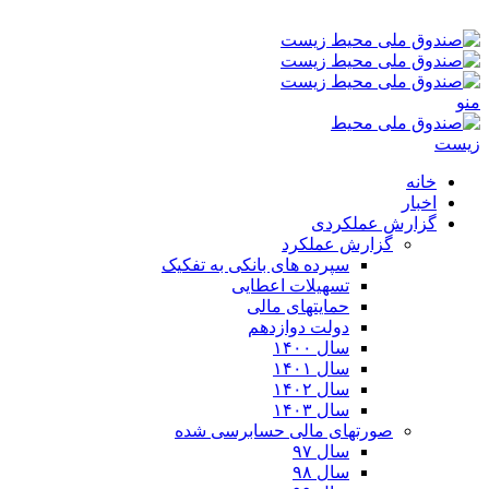
یکشنبه ۱۸-۰۵-۱۴۰۵ ۹:۲۳ ق٫ظ
منو
خانه
اخبار
گزارش عملکردی
گزارش عملکرد
سپرده های بانکی به تفکیک
تسهیلات اعطایی
حمایتهای مالی
دولت دوازدهم
سال ۱۴۰۰
سال ۱۴۰۱
سال ۱۴۰۲
سال ۱۴۰۳
صورتهای مالی حسابرسی شده
سال ۹۷
سال ۹۸