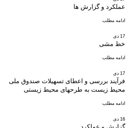
عملکرد و گزارش ها
ادامه مطلب
17
دی
خط مشی
ادامه مطلب
17
دی
فرآیند بررسی و اعطای تسهیلات صندوق ملی
محیط زیست به طرحهای محیط زیستی
ادامه مطلب
16
دی
گزارش و عملکرد