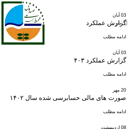
03
آبان
گزارش عملکرد
منو
ادامه مطلب
03
آبان
گزارش عملکرد ۴۰۳
ادامه مطلب
20
مهر
صورت های مالی حسابرسی شده سال ۱۴۰۲
ادامه مطلب
08
اردیبهشت