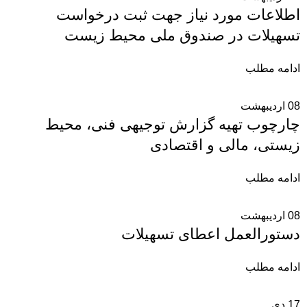
اطلاعات مورد نیاز جهت ثبت درخواست
تسهیلات در صندوق ملی محیط زیست
ادامه مطلب
08
اردیبهشت
چارچوب تهیه گزارش توجیهی فنی، محیط
زیستی، مالی و اقتصادی
ادامه مطلب
08
اردیبهشت
دستورالعمل اعطای تسهیلات
ادامه مطلب
17
دی