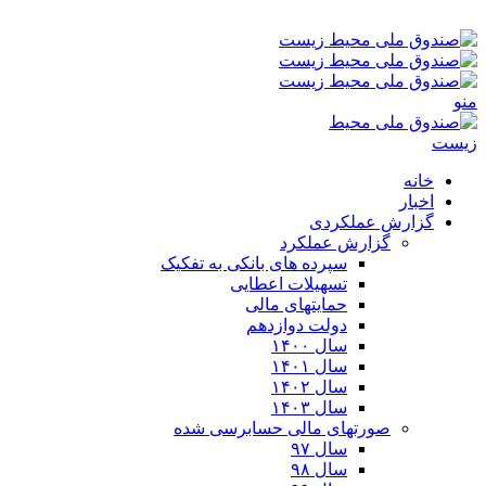
پنجشنبه ۱۵-۰۵-۱۴۰۵ ۸:۲۲ ق٫ظ
منو
خانه
اخبار
گزارش عملکردی
گزارش عملکرد
سپرده های بانکی به تفکیک
تسهیلات اعطایی
حمایتهای مالی
دولت دوازدهم
سال ۱۴۰۰
سال ۱۴۰۱
سال ۱۴۰۲
سال ۱۴۰۳
صورتهای مالی حسابرسی شده
سال ۹۷
سال ۹۸