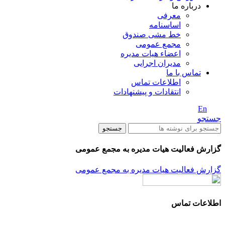
درباره ما
معرفی
اساسنامه
خط مشی صندوق
مجمع عمومی
اعضاء هیات مدیره
مدیران اجرایی
تماس با ما
اطلاعات تماس
انتقادات و پیشنهادات
En
/ Fa
جستجو
جستجو
گزارش فعالیت هیات مدیره به مجمع عمومی
گزارش فعالیت هیات مدیره به مجمع عمومی
اطلاعات تماس
آدرس: تهران، سعادت آباد، بلوار دریا، خیابان صراف‌ها، کوچه