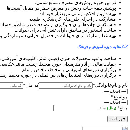
در این حوزه روش‌های مصرف منابع شامل:
پوشش بیمه حیات وحش در معرض خطر در مقابل آسیب‌ها
تهیه دارو و اقلام درمانی موردنیاز حیوانات
مشارکت در اجرای طرح‌های گردشگری طبیعی
فنس‌کشی جاده‌ها برای جلوگیری از تصادفات در مناطق حسا
ساخت آبشخور در مناطق دارای تنش آبی برای حیوانات
تهیه غذا و علوفه برای حیوانات در فصول بحرانی (سرمازدگی و
کمک‌ها به حوزه آموزش و فرهنگ
ساخت و تهیه محصولات هنری (فیلم، تئاتر، کلیپ‌های آموزشی
حمایت مالی از آثار هنرمندان حوزه محیط زیست مانند عکاسی
برگزاری دوره‌های آموزشی با مخاطب خاص و عام
برگزاری دوره‌های استانداردهای بین‌المللی در حوزه محیط زی
نام و نام‌خانوادگی*
کد ملی*
موضوع*
مبلغ*
(ریال)
♥ پرداخت‌