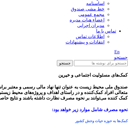
اساسنامه
خط مشی صندوق
مجمع عمومی
اعضاء هیات مدیره
مدیران اجرایی
تماس با ما
اطلاعات تماس
انتقادات و پیشنهادات
En
/ Fa
جستجو
جستجو
کمک‌های مسئولیت اجتماعی و خیرین
صندوق ملی محیط زیست به عنوان تنها نهاد مالی رسمی و معتبر بر
کمک کننده می‌توانند بر نحوه مصرف نظارت داشته باشند و نتایج حا
نحوه مصرف شامل موارد زیر خواهد بود:
کمک‌ها به حوزه حیات وحش کشور