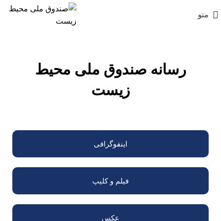
منو
رسانه‌ صندوق ملی محیط
زیست
اینفوگرافی
فیلم و کلیپ
عکس