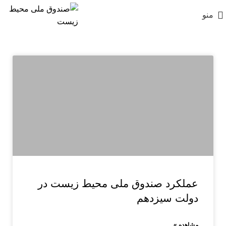
منو
عملکرد صندوق ملی محیط زیست در
دولت سیزدهم
مشاهده »