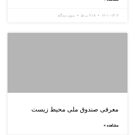
۱۲-۱۰-۱۴۰۲
۲:۱۸ ب.ظ
بدون دیدگاه
معرفی صندوق ملی محیط زیست
مشاهده »