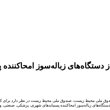
از دستگاه‌های زباله‌سوز امحاکننده 
ق ملی محیط زیست، صندوق ملی محیط زیست در نظر دارد برای کمک ب
 و دستگاه‌های زباله‌سوز امحاکننده پسماندهای شهری، پزشکی، صنعتی، 