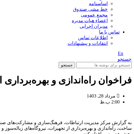
اساسنامه
خط مشی صندوق
مجمع عمومی
اعضاء هیات مدیره
مدیران اجرایی
تماس با ما
اطلاعات تماس
انتقادات و پیشنهادات
En
/ Fa
جستجو
جستجو
فراخوان راه‌اندازی و بهره‌برداری 
مرداد 28, 1403
2:00 ب.ظ
به گزارش مرکز مدیریت ارتباطات، فرهنگ‌سازی و مشارکت‌های صندو
ساخت، راه‌اندازی و بهره‌برداری از تجهیزات، نیروگاه‌های زباله‌سوز
بخش خصوصی اقدام کند.