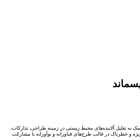
پسماند
ه تقلیل آلاینده‌های محیط زیستی در زمینه طراحی، تدارکات،
ویژه و خطرناک در قالب طرح‌های فناورانه و نوآورانه با مشارکت